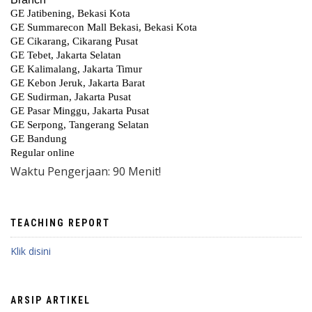
Waktu Pengerjaan: 90 Menit!
TEACHING REPORT
Klik disini
ARSIP ARTIKEL