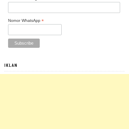
*
Nomor WhatsApp
IKLAN