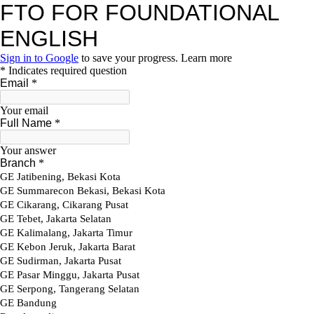
Skip
to
content