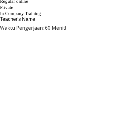
Waktu Pengerjaan: 60 Menit!