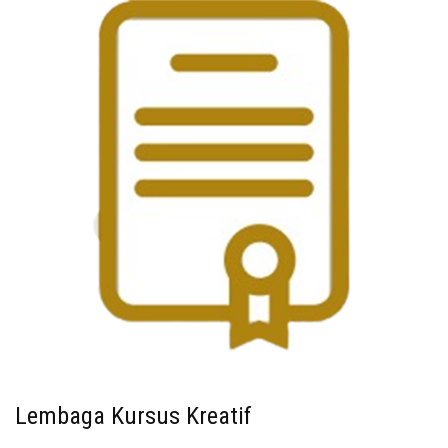
Lembaga Kursus Kreatif