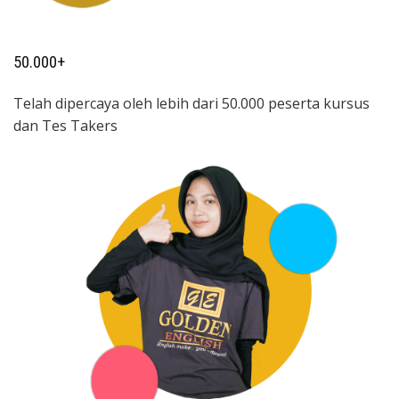
50.000+
Telah dipercaya oleh lebih dari 50.000 peserta kursus
dan Tes Takers