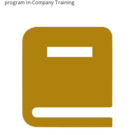
program In-Company Training