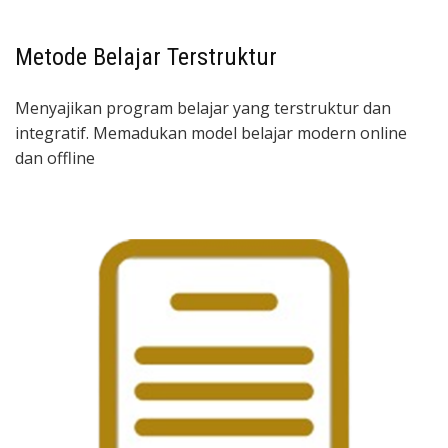
Metode Belajar Terstruktur
Menyajikan program belajar yang terstruktur dan
integratif. Memadukan model belajar modern online
dan offline