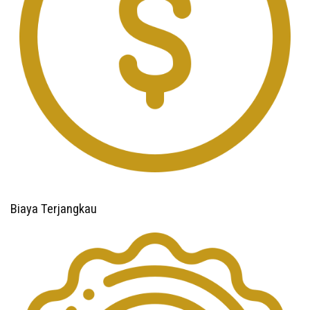
Biaya Terjangkau