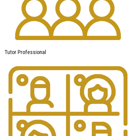
Tutor Professional