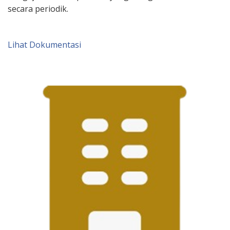
secara periodik.
Lihat Dokumentasi