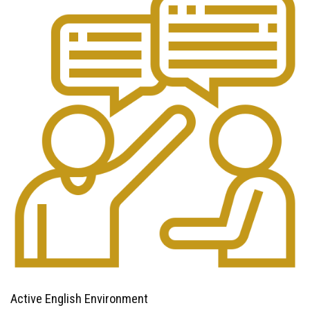
Active English Environment