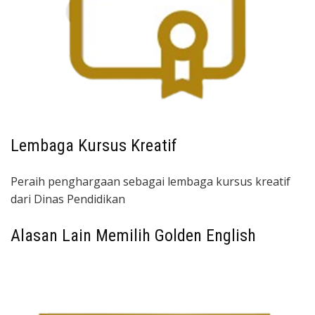
Lembaga Kursus Kreatif
Peraih penghargaan sebagai lembaga kursus kreatif
dari Dinas Pendidikan
Alasan Lain Memilih Golden English