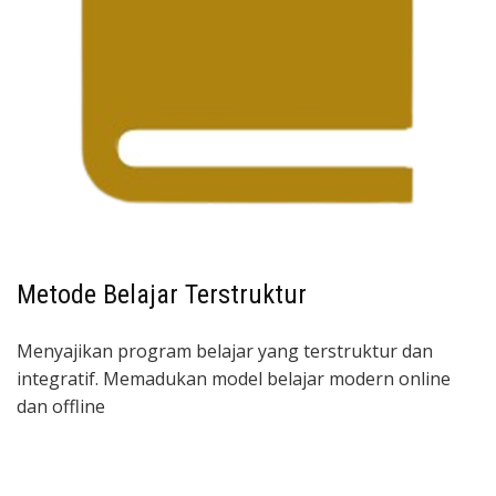
Metode Belajar Terstruktur
Menyajikan program belajar yang terstruktur dan
integratif. Memadukan model belajar modern online
dan offline