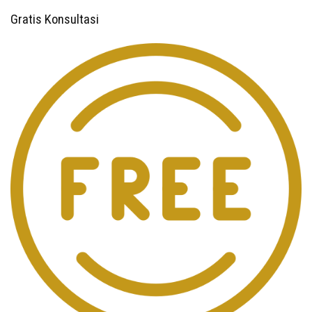
Gratis Konsultasi