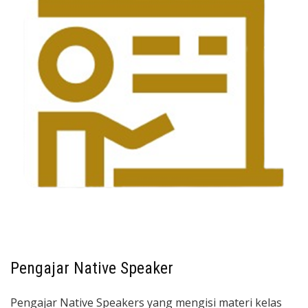
Pengajar Native Speaker
Pengajar Native Speakers yang mengisi materi kelas