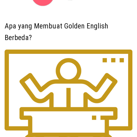
Apa yang Membuat Golden English
Berbeda?