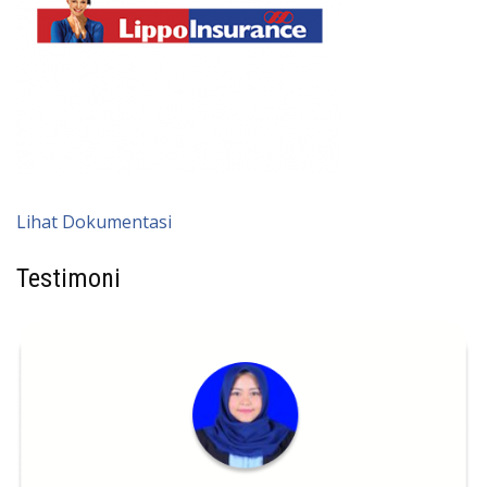
Lihat Dokumentasi
Testimoni