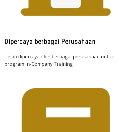
Dipercaya berbagai Perusahaan
Telah dipercaya oleh berbagai perusahaan untuk
program In-Company Training