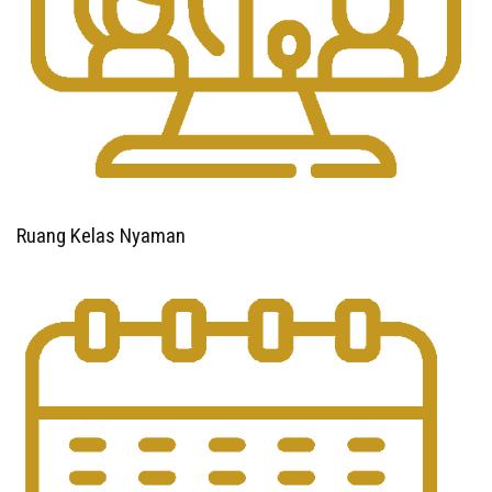
Ruang Kelas Nyaman