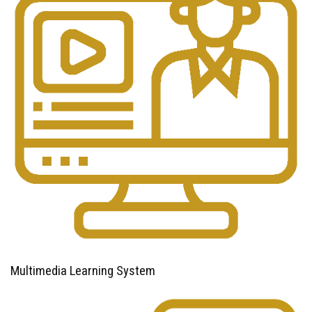
Multimedia Learning System