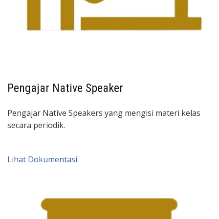
Pengajar Native Speaker
Pengajar Native Speakers yang mengisi materi kelas
secara periodik.
Lihat Dokumentasi