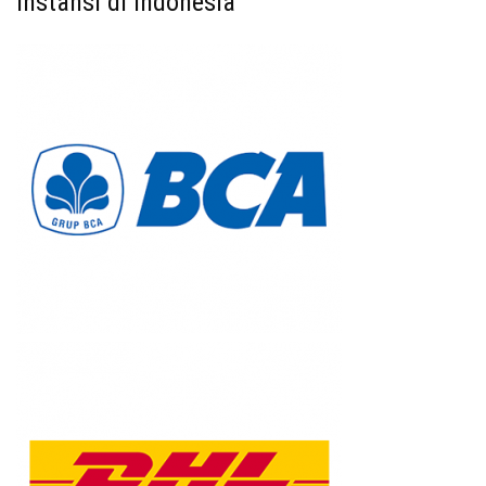
Instansi di Indonesia