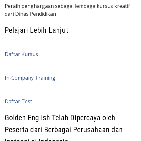
Peraih penghargaan sebagai lembaga kursus kreatif
dari Dinas Pendidikan
Pelajari Lebih Lanjut
Daftar Kursus
In-Company Training
Daftar Test
Golden English Telah Dipercaya oleh
Peserta dari Berbagai Perusahaan dan