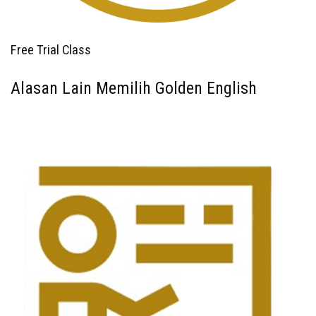
Free Trial Class
Alasan Lain Memilih Golden English