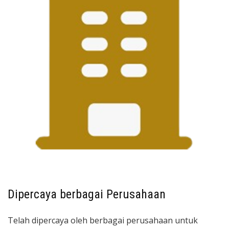
Dipercaya berbagai Perusahaan
Telah dipercaya oleh berbagai perusahaan untuk