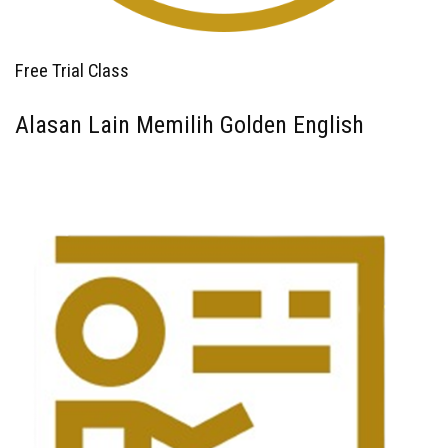
Free Trial Class
Alasan Lain Memilih Golden English