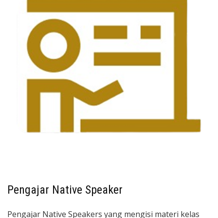
Pengajar Native Speaker
Pengajar Native Speakers yang mengisi materi kelas