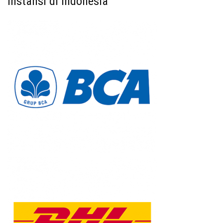
Instansi di Indonesia