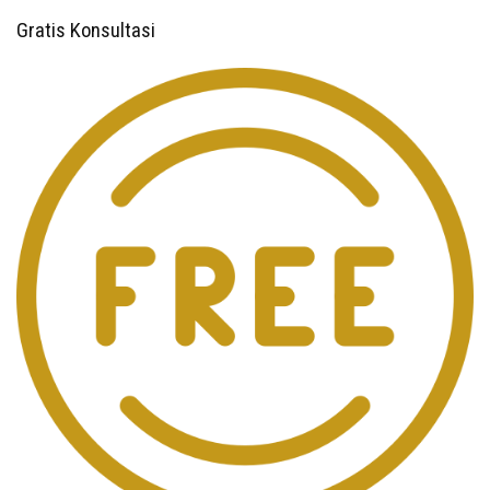
Gratis Konsultasi