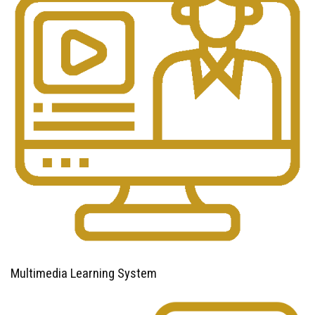
Multimedia Learning System