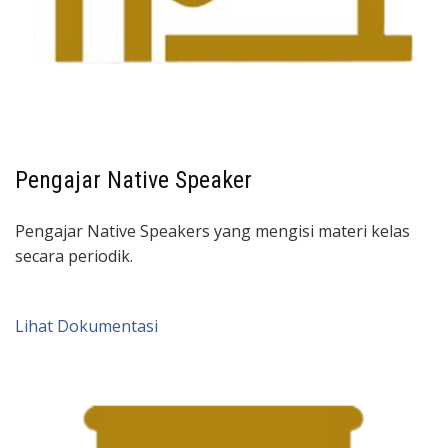
Pengajar Native Speaker
Pengajar Native Speakers yang mengisi materi kelas
secara periodik.
Lihat Dokumentasi