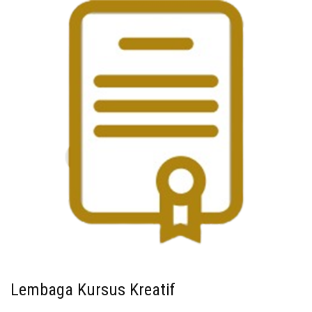
Lembaga Kursus Kreatif