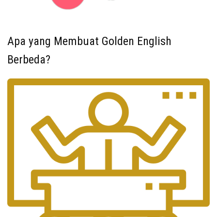
Apa yang Membuat Golden English
Berbeda?