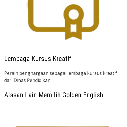
Lembaga Kursus Kreatif
Peraih penghargaan sebagai lembaga kursus kreatif
dari Dinas Pendidikan
Alasan Lain Memilih Golden English