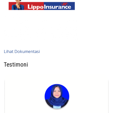
Lihat Dokumentasi
Testimoni