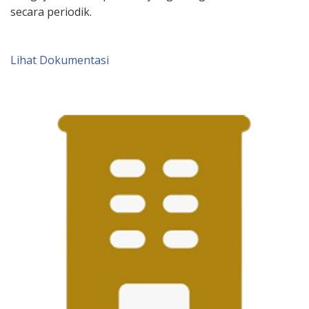
secara periodik.
Lihat Dokumentasi