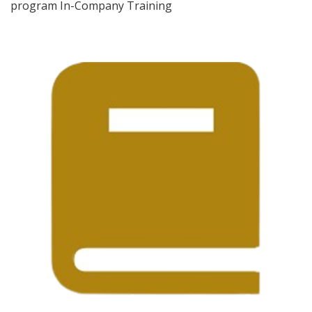
program In-Company Training