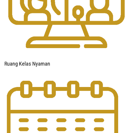
Ruang Kelas Nyaman