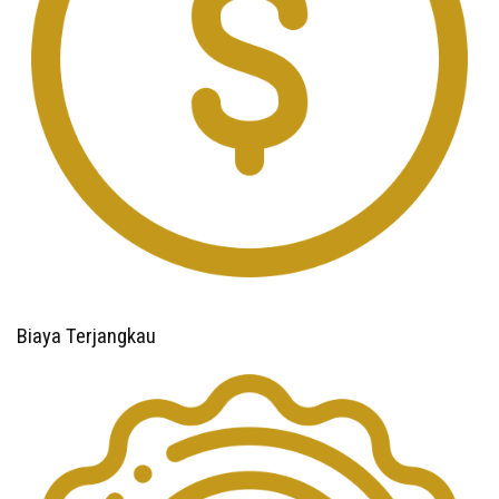
Biaya Terjangkau