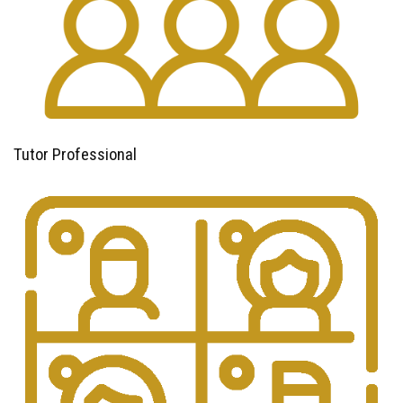
Tutor Professional