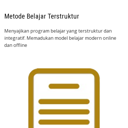
Metode Belajar Terstruktur
Menyajikan program belajar yang terstruktur dan
integratif. Memadukan model belajar modern online
dan offline