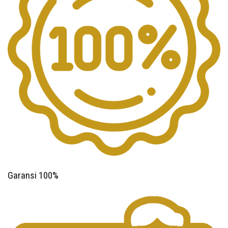
Garansi 100%