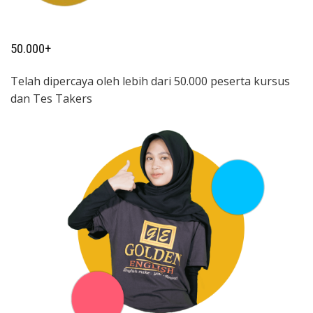
50.000+
Telah dipercaya oleh lebih dari 50.000 peserta kursus
dan Tes Takers