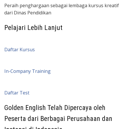
Peraih penghargaan sebagai lembaga kursus kreatif
dari Dinas Pendidikan
Pelajari Lebih Lanjut
Daftar Kursus
In-Company Training
Daftar Test
Golden English Telah Dipercaya oleh
Peserta dari Berbagai Perusahaan dan