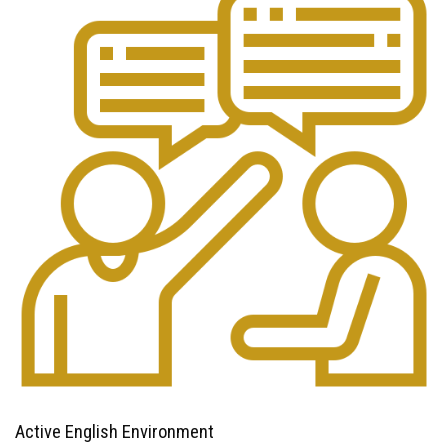
Active English Environment