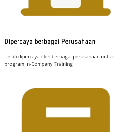
Dipercaya berbagai Perusahaan
Telah dipercaya oleh berbagai perusahaan untuk
program In-Company Training