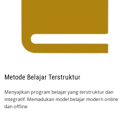
Metode Belajar Terstruktur
Menyajikan program belajar yang terstruktur dan
integratif. Memadukan model belajar modern online
dan offline