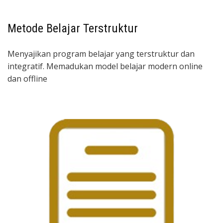
Metode Belajar Terstruktur
Menyajikan program belajar yang terstruktur dan
integratif. Memadukan model belajar modern online
dan offline