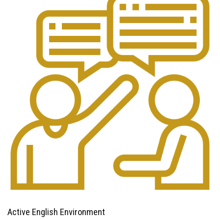
Active English Environment