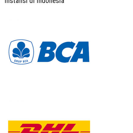
Instansi di Indonesia