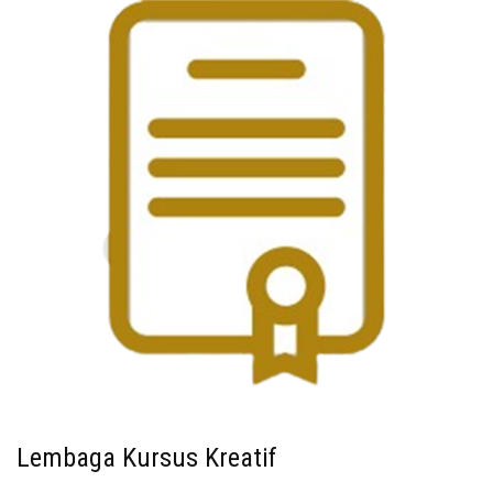
Lembaga Kursus Kreatif