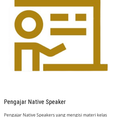
Pengajar Native Speaker
Pengajar Native Speakers yang mengisi materi kelas