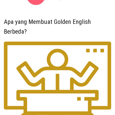
Apa yang Membuat Golden English
Berbeda?