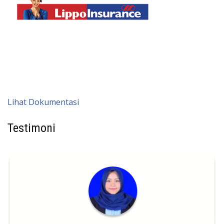
Lihat Dokumentasi
Testimoni