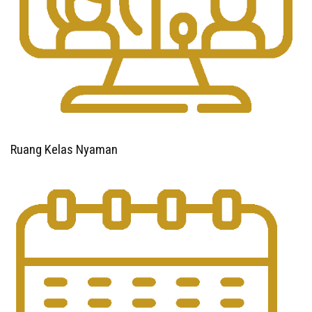
Ruang Kelas Nyaman