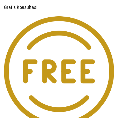
Gratis Konsultasi