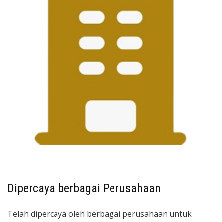
Dipercaya berbagai Perusahaan
Telah dipercaya oleh berbagai perusahaan untuk