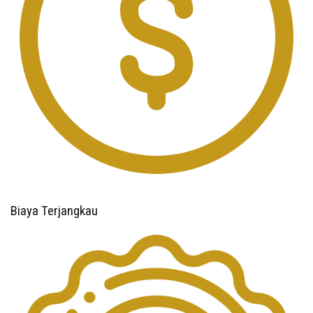
Biaya Terjangkau