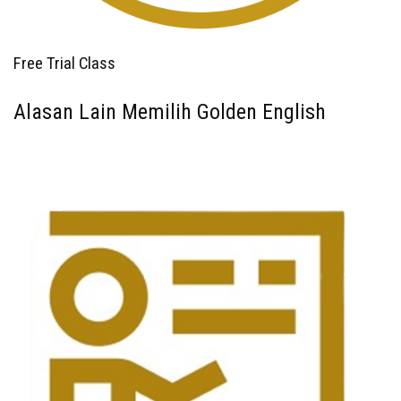
Free Trial Class
Alasan Lain Memilih Golden English