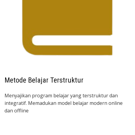
Metode Belajar Terstruktur
Menyajikan program belajar yang terstruktur dan
integratif. Memadukan model belajar modern online
dan offline