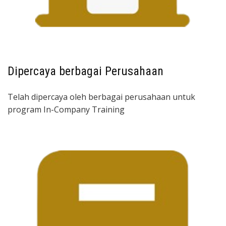
Dipercaya berbagai Perusahaan
Telah dipercaya oleh berbagai perusahaan untuk
program In-Company Training