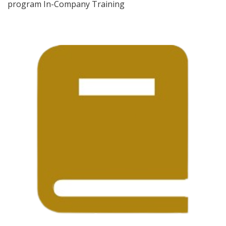
program In-Company Training