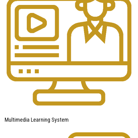
Multimedia Learning System