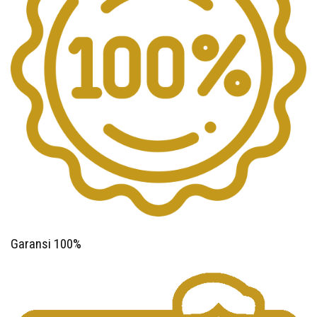
Garansi 100%