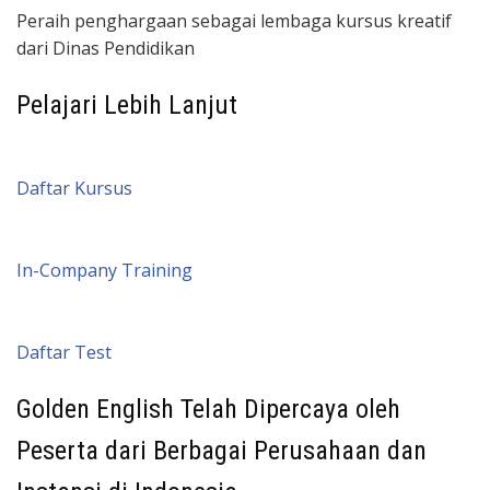
Peraih penghargaan sebagai lembaga kursus kreatif
dari Dinas Pendidikan
Pelajari Lebih Lanjut
Daftar Kursus
In-Company Training
Daftar Test
Golden English Telah Dipercaya oleh
Peserta dari Berbagai Perusahaan dan