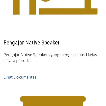
Pengajar Native Speaker
Pengajar Native Speakers yang mengisi materi kelas
secara periodik.
Lihat Dokumentasi