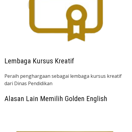
Lembaga Kursus Kreatif
Peraih penghargaan sebagai lembaga kursus kreatif
dari Dinas Pendidikan
Alasan Lain Memilih Golden English