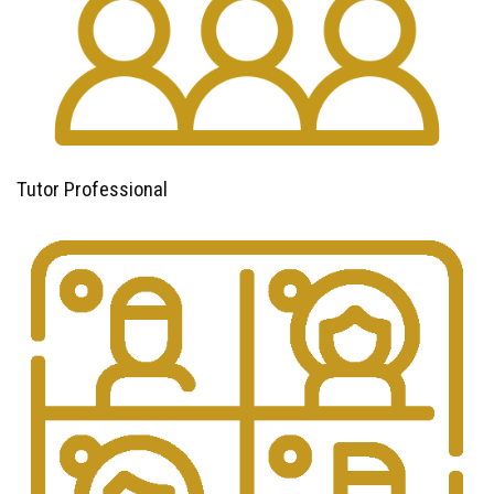
Tutor Professional