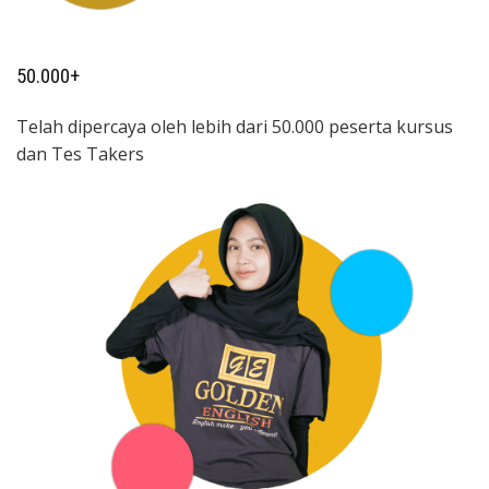
50.000+
Telah dipercaya oleh lebih dari 50.000 peserta kursus
dan Tes Takers