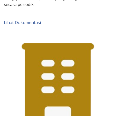
secara periodik.
Lihat Dokumentasi