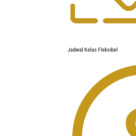
Jadwal Kelas Fleksibel