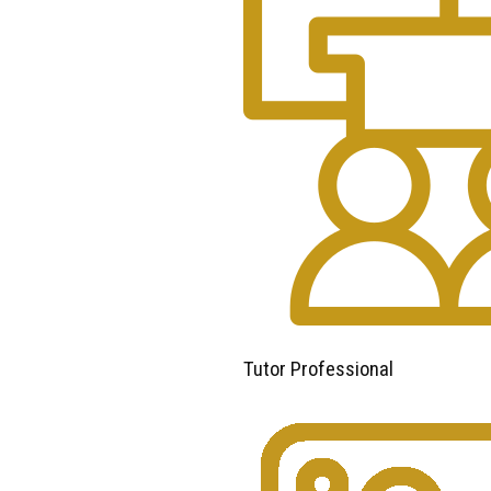
Tutor Professional