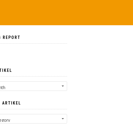
G REPORT
TIKEL
 ARTIKEL