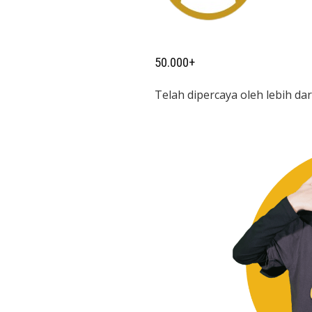
50.000+
Telah dipercaya oleh lebih da