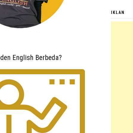
IKLAN
den English Berbeda?