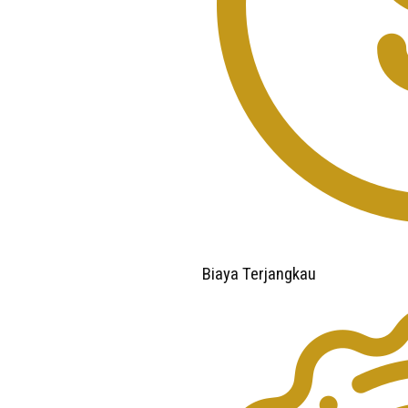
Biaya Terjangkau