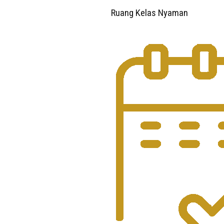
Ruang Kelas Nyaman