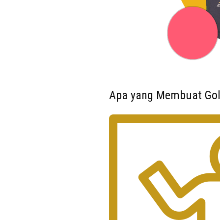
Apa yang Membuat Gol