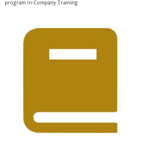
program In-Company Training