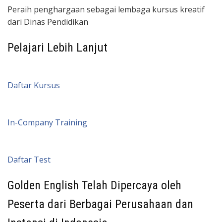
Peraih penghargaan sebagai lembaga kursus kreatif
dari Dinas Pendidikan
Pelajari Lebih Lanjut
Daftar Kursus
In-Company Training
Daftar Test
Golden English Telah Dipercaya oleh
Peserta dari Berbagai Perusahaan dan