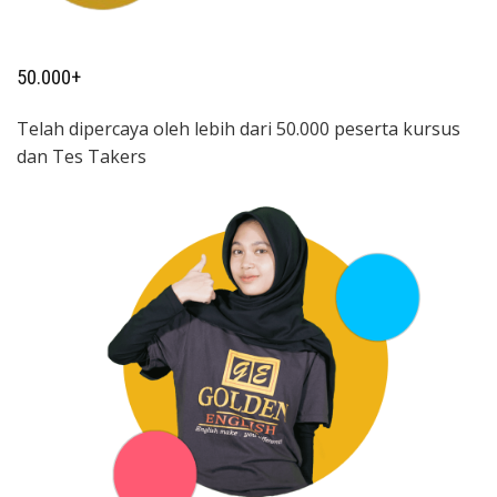
50.000+
Telah dipercaya oleh lebih dari 50.000 peserta kursus
dan Tes Takers