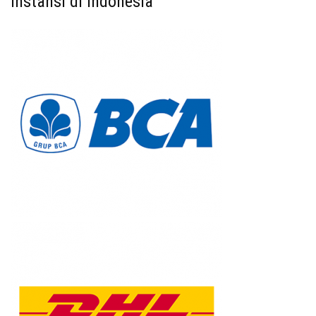
Instansi di Indonesia