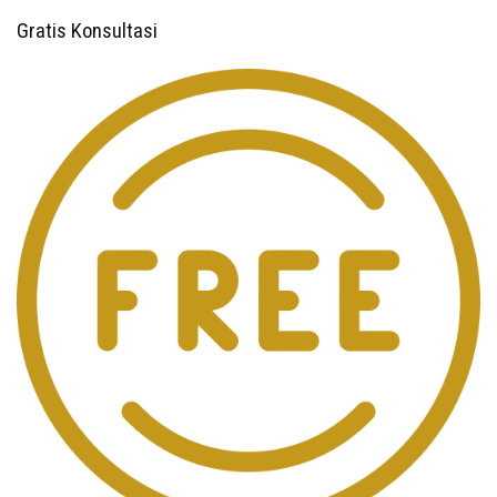
Gratis Konsultasi