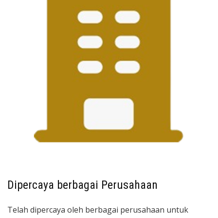
Dipercaya berbagai Perusahaan
Telah dipercaya oleh berbagai perusahaan untuk