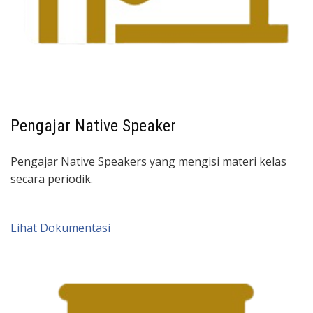
Pengajar Native Speaker
Pengajar Native Speakers yang mengisi materi kelas
secara periodik.
Lihat Dokumentasi