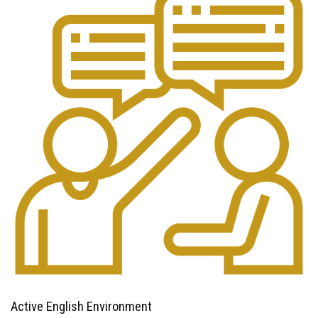
Active English Environment