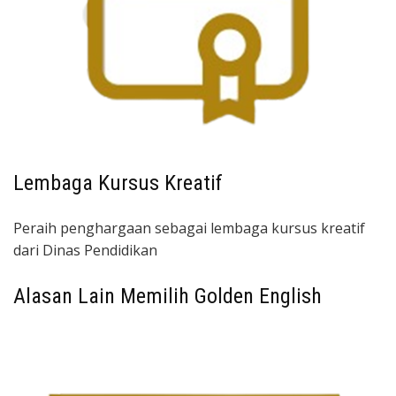
Lembaga Kursus Kreatif
Peraih penghargaan sebagai lembaga kursus kreatif
dari Dinas Pendidikan
Alasan Lain Memilih Golden English