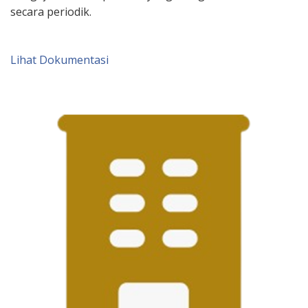
secara periodik.
Lihat Dokumentasi