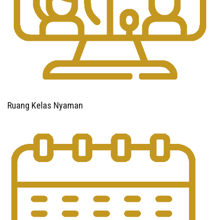
Ruang Kelas Nyaman