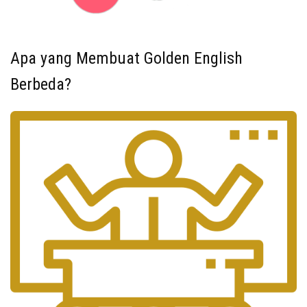
Apa yang Membuat Golden English
Berbeda?