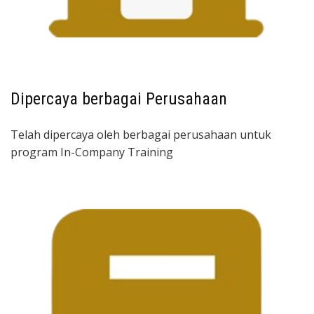
Dipercaya berbagai Perusahaan
Telah dipercaya oleh berbagai perusahaan untuk
program In-Company Training