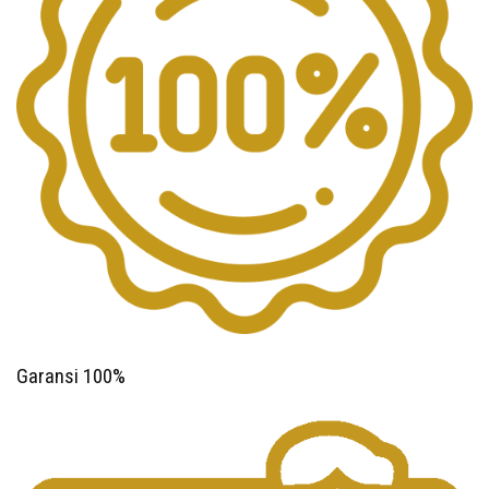
Garansi 100%