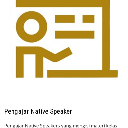
Pengajar Native Speaker
Pengajar Native Speakers yang mengisi materi kelas