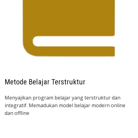
Metode Belajar Terstruktur
Menyajikan program belajar yang terstruktur dan
integratif. Memadukan model belajar modern online
dan offline