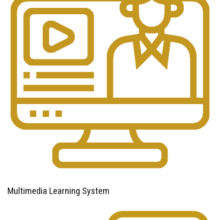
Multimedia Learning System