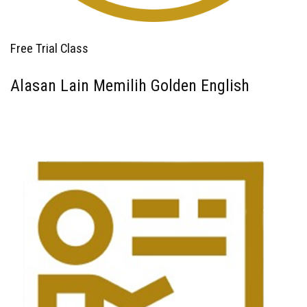
Free Trial Class
Alasan Lain Memilih Golden English