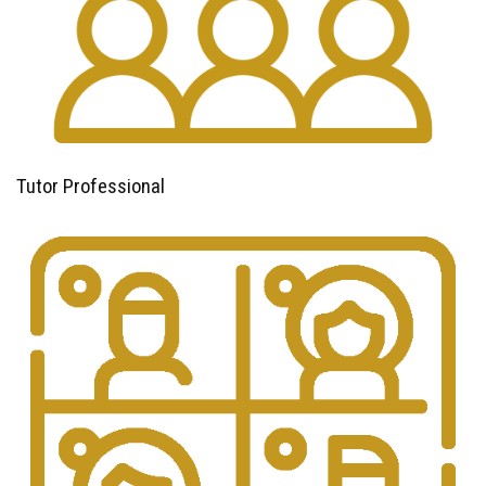
Tutor Professional