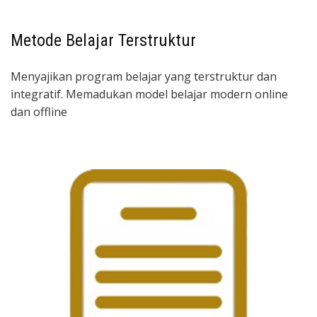
Metode Belajar Terstruktur
Menyajikan program belajar yang terstruktur dan
integratif. Memadukan model belajar modern online
dan offline