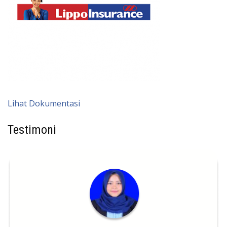
Lihat Dokumentasi
Testimoni