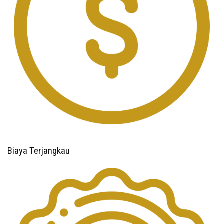
Biaya Terjangkau