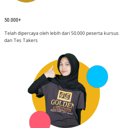
50.000+
Telah dipercaya oleh lebih dari 50.000 peserta kursus
dan Tes Takers