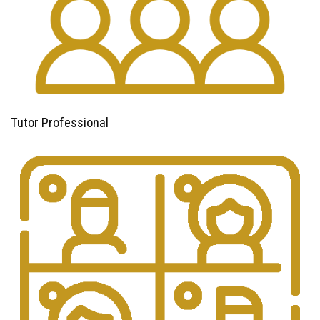
Tutor Professional