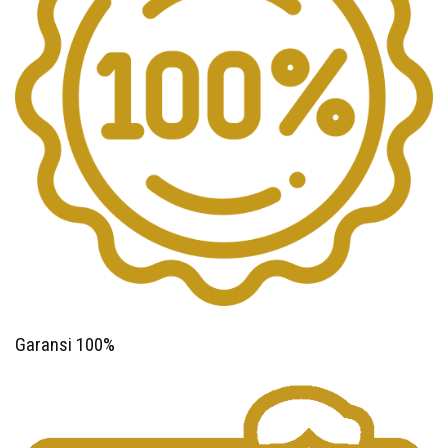
Garansi 100%