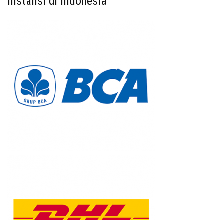
Instansi di Indonesia