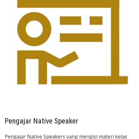
Pengajar Native Speaker
Pengajar Native Speakers yang mengisi materi kelas