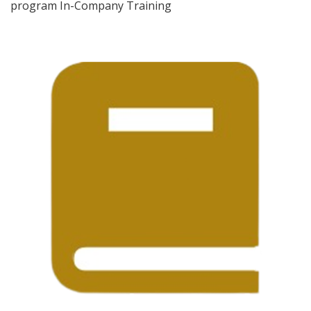
program In-Company Training