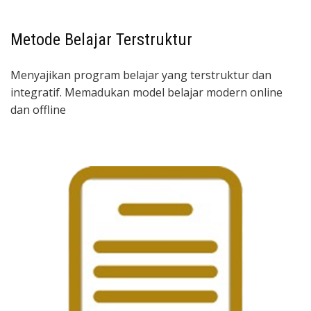
Metode Belajar Terstruktur
Menyajikan program belajar yang terstruktur dan
integratif. Memadukan model belajar modern online
dan offline