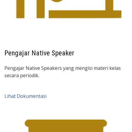
Pengajar Native Speaker
Pengajar Native Speakers yang mengisi materi kelas
secara periodik.
Lihat Dokumentasi