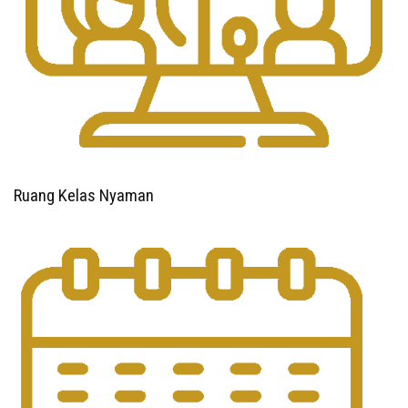
Ruang Kelas Nyaman