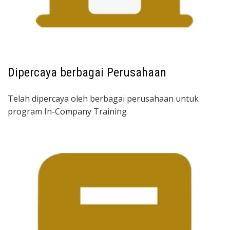
Dipercaya berbagai Perusahaan
Telah dipercaya oleh berbagai perusahaan untuk
program In-Company Training