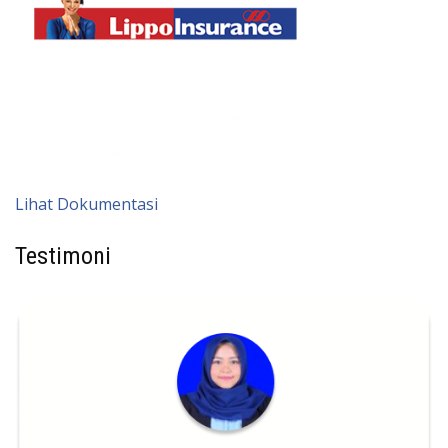
Lihat Dokumentasi
Testimoni