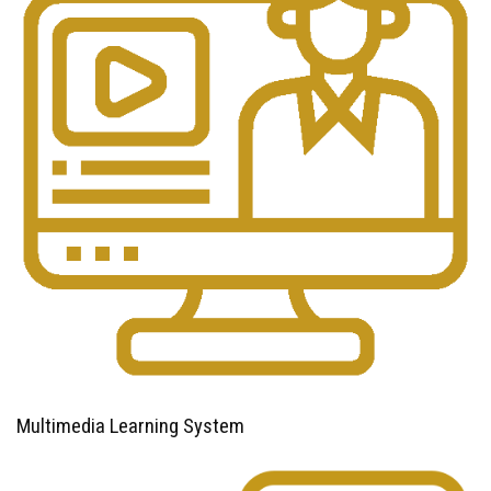
Multimedia Learning System