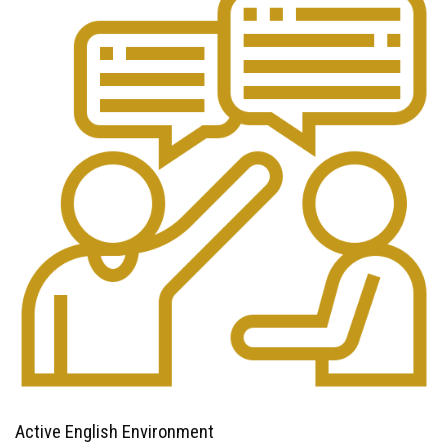
Active English Environment