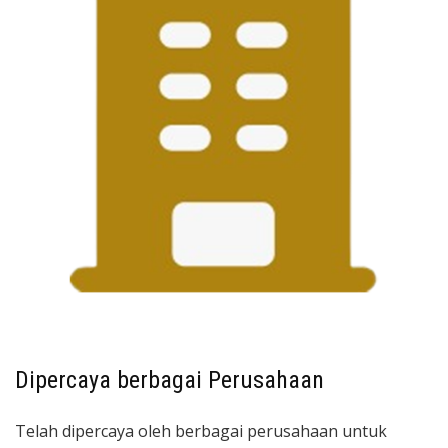
Dipercaya berbagai Perusahaan
Telah dipercaya oleh berbagai perusahaan untuk