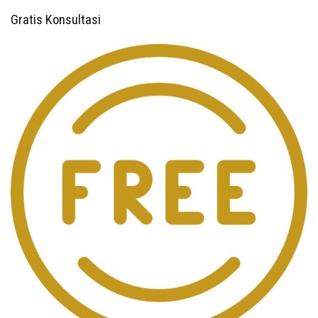
Gratis Konsultasi