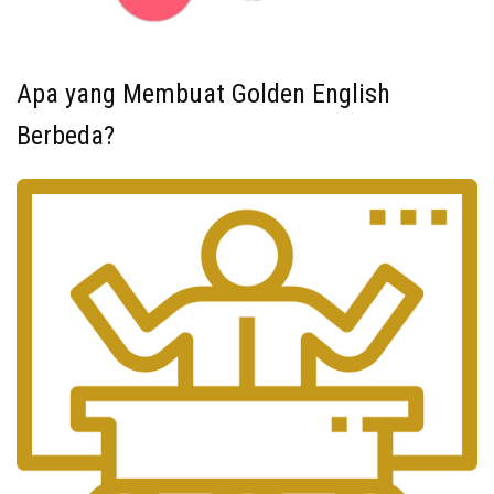
Apa yang Membuat Golden English
Berbeda?