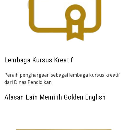
Lembaga Kursus Kreatif
Peraih penghargaan sebagai lembaga kursus kreatif
dari Dinas Pendidikan
Alasan Lain Memilih Golden English