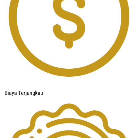
Biaya Terjangkau