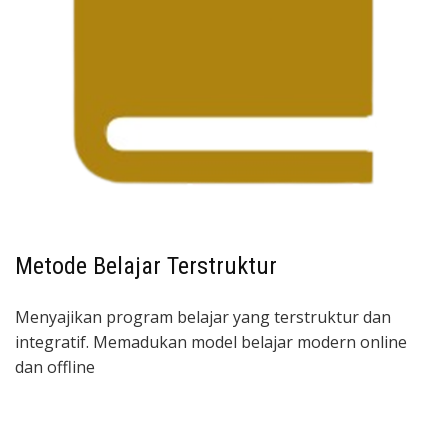
Metode Belajar Terstruktur
Menyajikan program belajar yang terstruktur dan
integratif. Memadukan model belajar modern online
dan offline