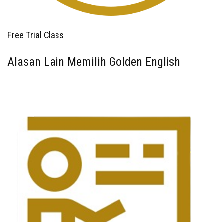
Free Trial Class
Alasan Lain Memilih Golden English