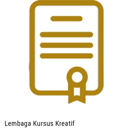
Lembaga Kursus Kreatif