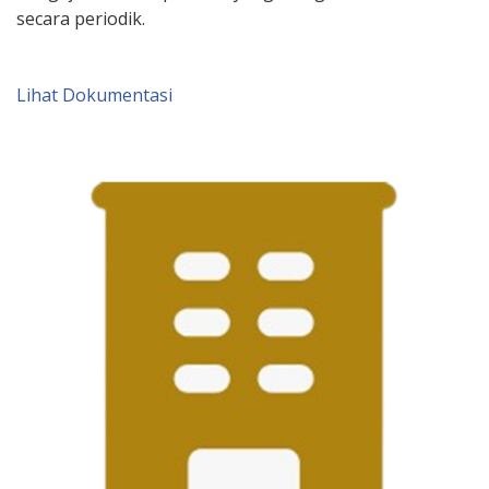
secara periodik.
Lihat Dokumentasi