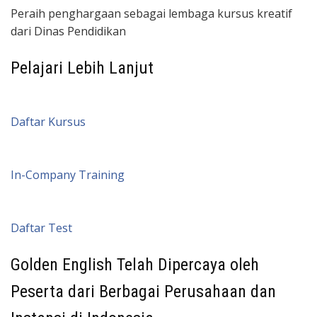
Peraih penghargaan sebagai lembaga kursus kreatif
dari Dinas Pendidikan
Pelajari Lebih Lanjut
Daftar Kursus
In-Company Training
Daftar Test
Golden English Telah Dipercaya oleh
Peserta dari Berbagai Perusahaan dan