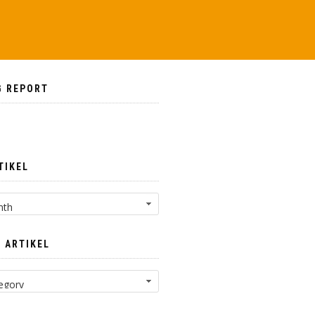
G REPORT
TIKEL
 ARTIKEL