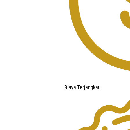
Biaya Terjangkau