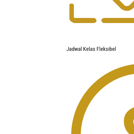
Jadwal Kelas Fleksibel