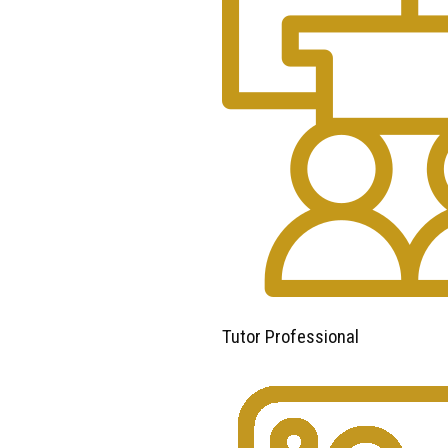
Tutor Professional