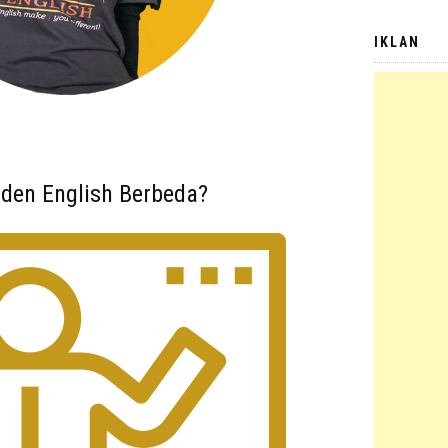
IKLAN
den English Berbeda?