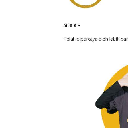
50.000+
Telah dipercaya oleh lebih da