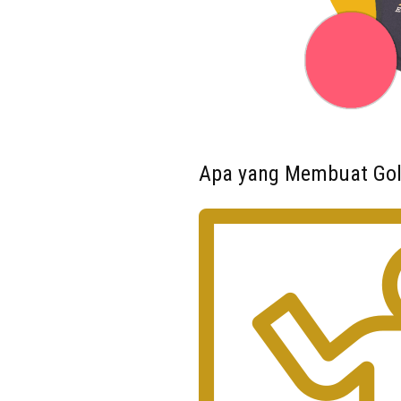
Apa yang Membuat Gol