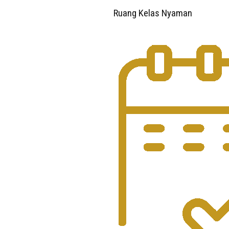
Ruang Kelas Nyaman